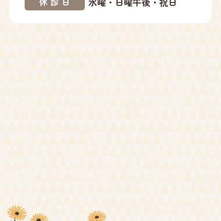
水曜・日曜午後・祝日
休診日
2024年10月
2024年09月
2024年08月
2024年07月
2024年05月
2024年04月
2024年03月