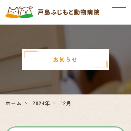
お知らせ
ホーム
2024年
12月