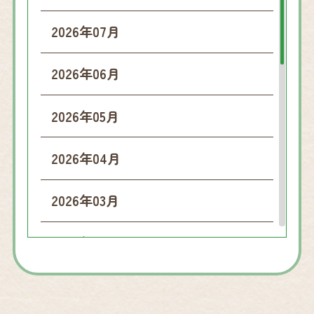
2026年07月
2026年06月
2026年05月
2026年04月
2026年03月
2026年02月
2026年01月