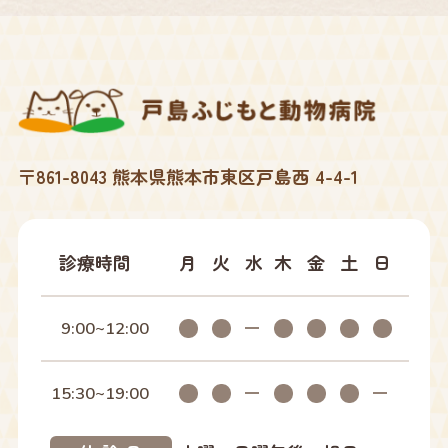
2025年12月
2025年10月
2025年09月
〒861-8043 熊本県熊本市東区戸島西 4-4-1
2025年07月
2025年04月
診療時間
月
火
水
木
金
土
日
2025年02月
9:00~12:00
2025年01月
15:30~19:00
2024年12月