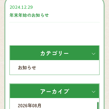
2024.12.29
年末年始のお知らせ
カテゴリー
お知らせ
アーカイブ
2026年08月