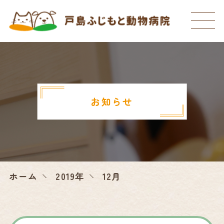
お知らせ
ホーム
2019年
12月