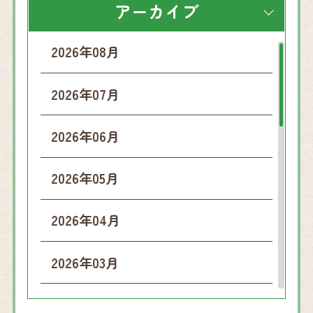
アーカイブ
2026年08月
2026年07月
2026年06月
2026年05月
2026年04月
2026年03月
2026年02月