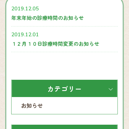
2019.12.05
年末年始の診療時間のお知らせ
2019.12.01
１２月１０日診療時間変更のお知らせ
カテゴリー
お知らせ