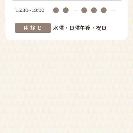
2025年01月
15:30~19:00
2024年12月
水曜・日曜午後・祝日
休診日
2024年10月
2024年09月
2024年08月
2024年07月
2024年05月
2024年04月