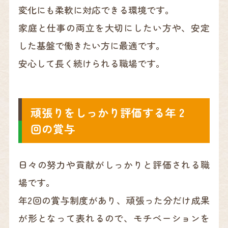
変化にも柔軟に対応できる環境です。
家庭と仕事の両立を大切にしたい方や、安定
した基盤で働きたい方に最適です。
安心して長く続けられる職場です。
頑張りをしっかり評価する年 2
回の賞与
日々の努力や貢献がしっかりと評価される職
場です。
年2回の賞与制度があり、頑張った分だけ成果
が形となって表れるので、モチベーションを