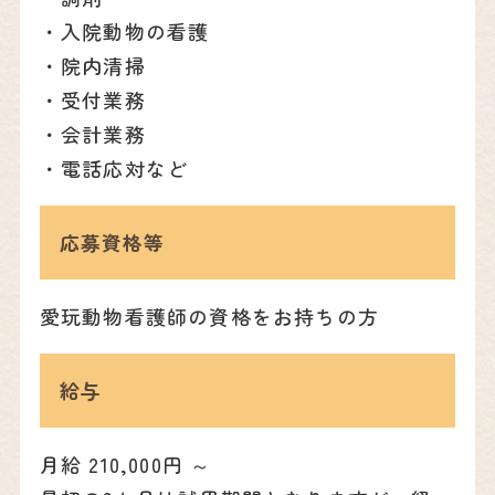
・入院動物の看護
・院内清掃
・受付業務
・会計業務
・電話応対など
応募資格等
愛玩動物看護師の資格をお持ちの方
給与
月給 210,000円 ～