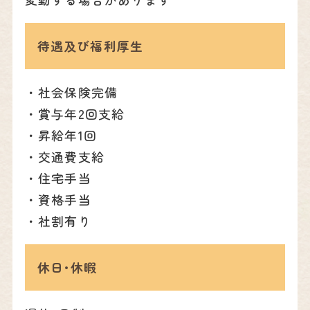
待遇及び福利厚生
・社会保険完備
・賞与年2回支給
・昇給年1回
・交通費支給
・住宅手当
・資格手当
・社割有り
休日･休暇