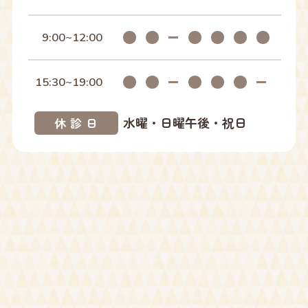
9:00~12:00
15:30~19:00
水曜・日曜午後・祝日
休診日