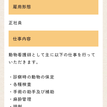
雇用形態
正社員
仕事内容
動物看護師として主に以下の仕事を行って
いただきます。
・診察時の動物の保定
・各種検査
・手術の助手及び補助
・麻酔管理
・調剤