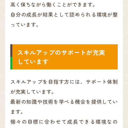
高く保ちながら働くことができます。
自分の成長が結果として認められる環境が整
っています。
スキルアップのサポートが充実
しています
スキルアップを目指す方には、サポート体制
が充実しています。
最新の知識や技術を学べる機会を提供してい
ます。
個々の目標に合わせて成長できる環境なの