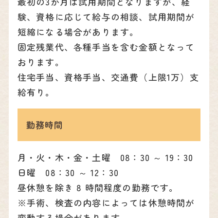
最初の3か月は試用期間となりますが、経
験、資格に応じて給与の相談、試用期間が
短縮になる場合があります。
固定残業代、各種手当を含む金額となって
おります。
住宅手当、資格手当、交通費（上限1万）支
給有り。
勤務時間
月・火・木・金・土曜 08：30 ～ 19：30
日曜 08：30 ～ 12：30
昼休憩を除き 8 時間程度の勤務です。
※手術、検査の内容によっては休憩時間が
変動する場合があります