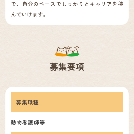
で、自分のペースでしっかりとキャリアを積
んでいけます。
募集要項
募集職種
動物看護師等