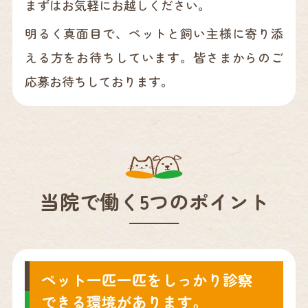
まずはお気軽にお越しください。
明るく真面目で、ペットと飼い主様に寄り添
える方をお待ちしています。皆さまからのご
応募お待ちしております。
当院で働く5つのポイント
ペット一匹一匹をしっかり診察
できる環境があります。