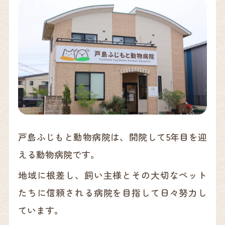
戸島ふじもと動物病院は、開院して5年目を迎
える動物病院です。
地域に根差し、飼い主様とその大切なペット
たちに信頼される病院を目指して日々努力し
ています。