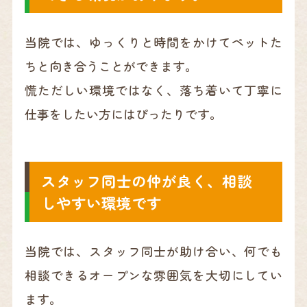
当院では、ゆっくりと時間をかけてペットた
ちと向き合うことができます。
慌ただしい環境ではなく、落ち着いて丁寧に
仕事をしたい方にはぴったりです。
スタッフ同士の仲が良く、相談
しやすい環境です
当院では、スタッフ同士が助け合い、何でも
相談できるオープンな雰囲気を大切にしてい
ます。