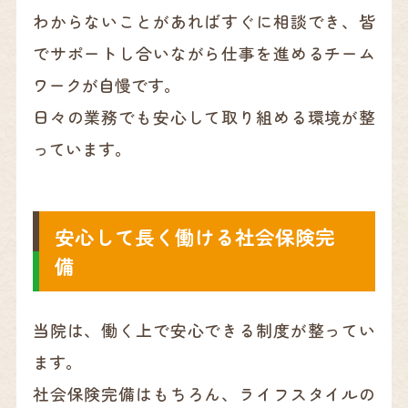
わからないことがあればすぐに相談でき、皆
でサポートし合いながら仕事を進めるチーム
ワークが自慢です。
日々の業務でも安心して取り組める環境が整
っています。
安心して長く働ける社会保険完
備
当院は、働く上で安心できる制度が整ってい
ます。
社会保険完備はもちろん、ライフスタイルの