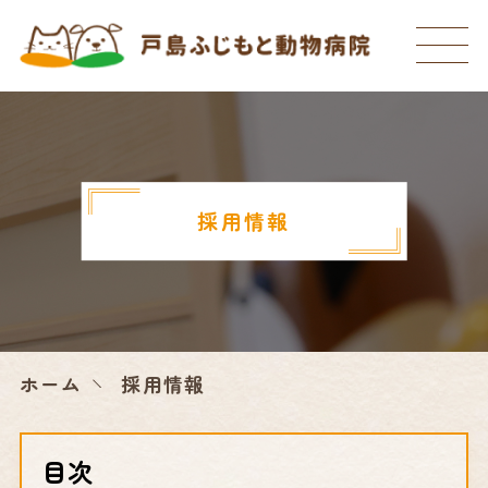
採用情報
ホーム
採用情報
目次