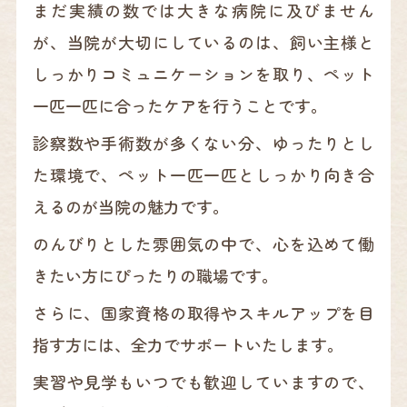
まだ実績の数では大きな病院に及びません
が、当院が大切にしているのは、飼い主様と
しっかりコミュニケーションを取り、ペット
一匹一匹に合ったケアを行うことです。
診察数や手術数が多くない分、ゆったりとし
た環境で、ペット一匹一匹としっかり向き合
えるのが当院の魅力です。
のんびりとした雰囲気の中で、心を込めて働
きたい方にぴったりの職場です。
さらに、国家資格の取得やスキルアップを目
指す方には、全力でサポートいたします。
実習や見学もいつでも歓迎していますので、