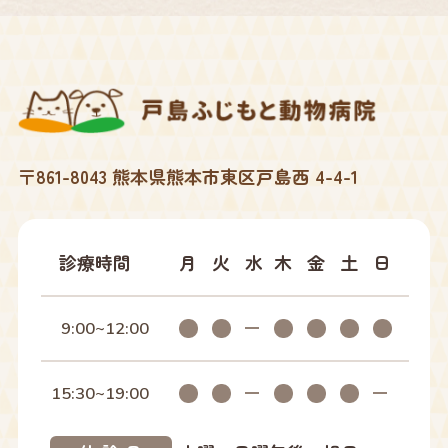
2025年12月
2025年10月
2025年09月
〒861-8043 熊本県熊本市東区戸島西 4-4-1
2025年07月
2025年04月
診療時間
月
火
水
木
金
土
日
2025年02月
9:00~12:00
2025年01月
15:30~19:00
2024年12月