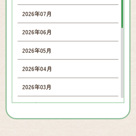
2026年07月
2026年06月
2026年05月
2026年04月
2026年03月
2026年02月
2026年01月