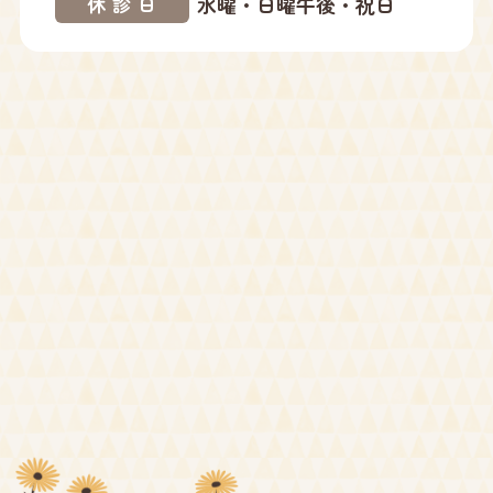
水曜・日曜午後・祝日
休診日
2024年10月
2024年09月
2024年08月
2024年07月
2024年05月
2024年04月
2024年03月