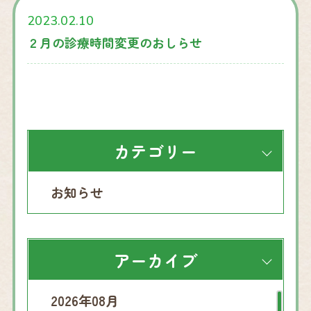
2023.02.10
２月の診療時間変更のおしらせ
カテゴリー
お知らせ
アーカイブ
2026年08月