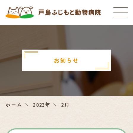
お知らせ
ホーム
2023年
2月