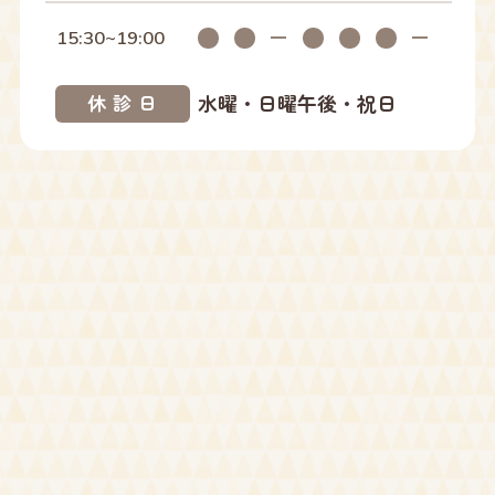
2025年01月
15:30~19:00
2024年12月
水曜・日曜午後・祝日
休診日
2024年10月
2024年09月
2024年08月
2024年07月
2024年05月
2024年04月