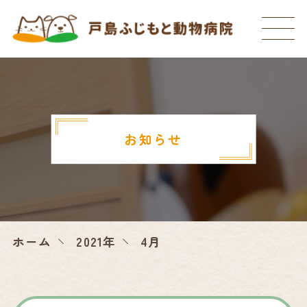
お知らせ
ホーム
2021年
4月