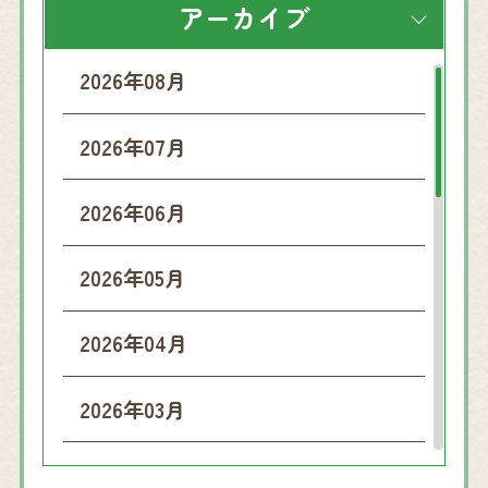
アーカイブ
2026年08月
2026年07月
2026年06月
2026年05月
2026年04月
2026年03月
2026年02月