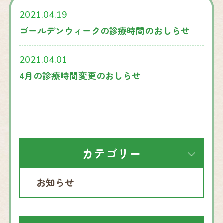
2021.04.19
ゴールデンウィークの診療時間のおしらせ
2021.04.01
4月の診療時間変更のおしらせ
カテゴリー
お知らせ