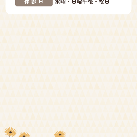
水曜・日曜午後・祝日
休診日
2024年10月
2024年09月
2024年08月
2024年07月
2024年05月
2024年04月
2024年03月