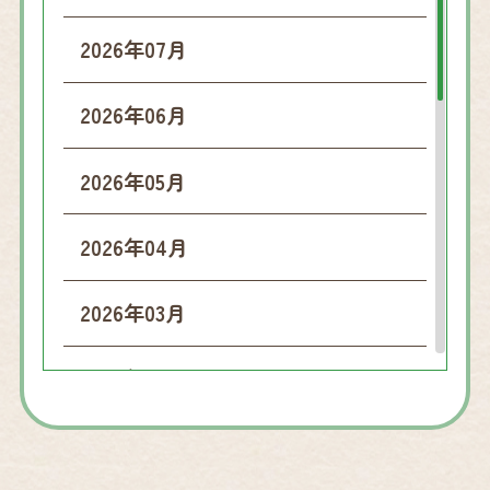
2026年07月
2026年06月
2026年05月
2026年04月
2026年03月
2026年02月
2026年01月