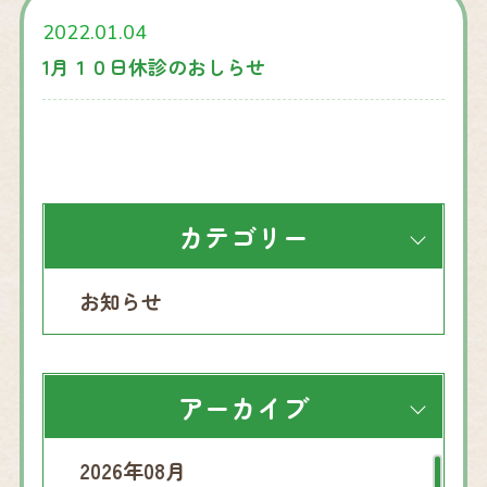
2022.01.04
1月１０日休診のおしらせ
カテゴリー
お知らせ
アーカイブ
2026年08月