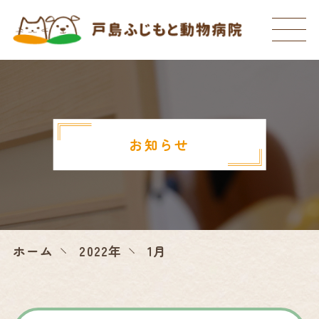
お知らせ
ホーム
2022年
1月