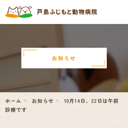
お知らせ
ホーム
お知らせ
10月14日、22日は午前
診療です