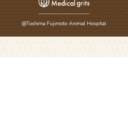
@Toshima Fujimoto Animal Hospital