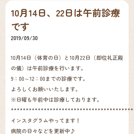
10月14日、22日は午前診療
です
2019/09/30
10月14日（体育の日）と10月22日（即位礼正殿
の儀）は午前診療を行います。
9：00～12：00までの診療です。
よろしくお願いいたします。
※日曜も午前中は診療しております。
*****************************************
インスタグラムやってます！
病院の日々などを更新中♪