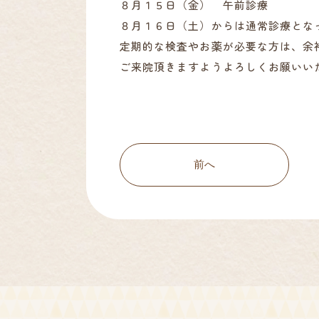
８月１５日（金） 午前診療
８月１６日（土）からは通常診療とな
定期的な検査やお薬が必要な方は、余
ご来院頂きますようよろしくお願いい
前へ