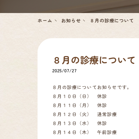
ホーム
お知らせ
８月の診療について
８月の診療について
2025/07/27
８月の診療についてお知らせです。
８月１０日（日） 休診
８月１１日（月） 休診
８月１２日（火） 通常診療
８月１３日（水） 休診
８月１４日（木） 午前診療