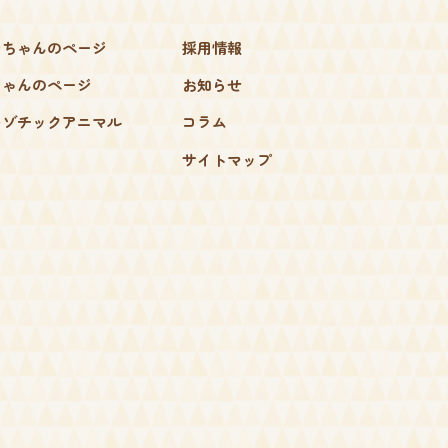
ンちゃんのページ
採用情報
ちゃんのページ
お知らせ
キゾチックアニマル
コラム
サイトマップ