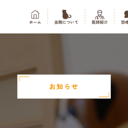
ホーム
当院について
医師紹介
診
お知らせ