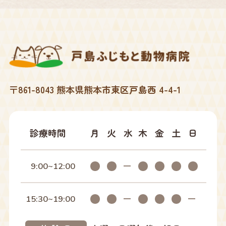
〒861-8043 熊本県熊本市東区戸島西 4-4-1
診療時間
月
火
水
木
金
土
日
9:00~12:00
15:30~19:00