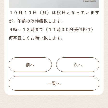
１０月１０日（月）は祝日となっています
が、午前のみ診療致します。
９時～１２時まで（１１時３０分受付終了）
何卒宜しくお願い致します。
前へ
次へ
一覧へ