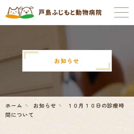
お知らせ
ホーム
お知らせ
１０月１０日の診療時
間について