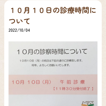
１０月１０日の診療時間に
ついて
2022/10/04